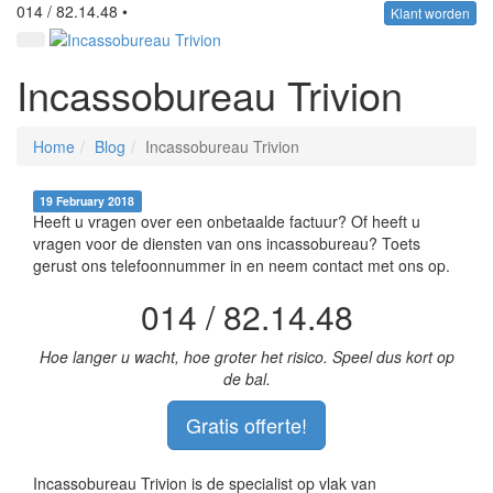
014 / 82.14.48 •
Klant worden
Incassobureau Trivion
Home
Blog
Incassobureau Trivion
19 February 2018
Heeft u vragen over een onbetaalde factuur? Of heeft u
vragen voor de diensten van ons incassobureau? Toets
gerust ons telefoonnummer in en neem contact met ons op.
014 / 82.14.48
Hoe langer u wacht, hoe groter het risico. Speel dus kort op
de bal.
Gratis offerte!
Incassobureau Trivion is de specialist op vlak van