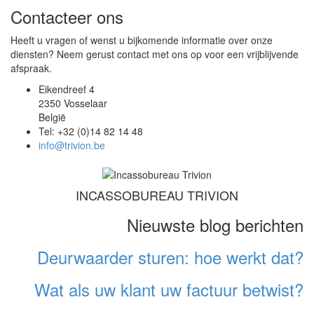
Contacteer ons
Heeft u vragen of wenst u bijkomende informatie over onze
diensten? Neem gerust contact met ons op voor een vrijblijvende
afspraak.
Eikendreef 4
2350 Vosselaar
België
Tel: +32 (0)14 82 14 48
info@trivion.be
INCASSOBUREAU TRIVION
Nieuwste blog berichten
Deurwaarder sturen: hoe werkt dat?
Wat als uw klant uw factuur betwist?